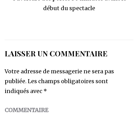
début du spectacle
LAISSER UN COMMENTAIRE
Votre adresse de messagerie ne sera pas
publiée.
Les champs obligatoires sont
indiqués avec
*
COMMENTAIRE