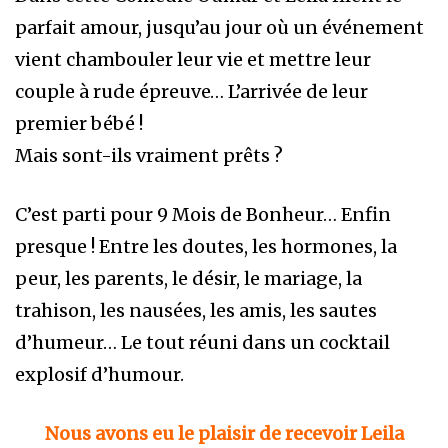
parfait amour, jusqu’au jour où un événement
vient chambouler leur vie et mettre leur
couple à rude épreuve… L’arrivée de leur
premier bébé !
Mais sont-ils vraiment prêts ?
C’est parti pour 9 Mois de Bonheur… Enfin
presque ! Entre les doutes, les hormones, la
peur, les parents, le désir, le mariage, la
trahison, les nausées, les amis, les sautes
d’humeur… Le tout réuni dans un cocktail
explosif d’humour.
Nous avons eu le plaisir de recevoir Leila