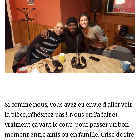
Si comme nous, vous avez eu envie d’aller voir
la pièce, n’hésitez pas ! Nous on l’a fait et
vraiment ça vaut le coup, pour passer un bon
moment entre amis ou en famille. Crise de rire