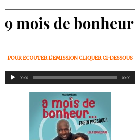
9 mois de bonheur
POUR ECOUTER L’EMISSION CLIQUER CI-DESSOUS
Lecteur
00:00
00:00
audio