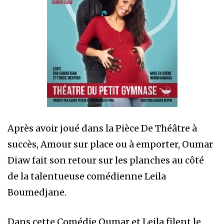
Après avoir joué dans la Pièce De Théâtre à
succès, Amour sur place ou à emporter, Oumar
Diaw fait son retour sur les planches au côté
de la talentueuse comédienne Leila
Boumedjane.
Dans cette Comédie Oumar et Leila filent le