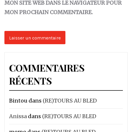
MON SITE WEB DANS LE NAVIGATEUR POUR
MON PROCHAIN COMMENTAIRE.
COMMENTAIRES
RÉCENTS
Bintou
dans
(RE)TOURS AU BLED
Anissa
dans
(RE)TOURS AU BLED
momo
dans
(RE)TOURS AU BLED