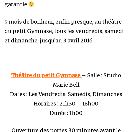
garantie
9 mois de bonheur, enfin presque, au théâtre
du petit Gymnase, tous les vendredis, samedi
et dimanche, jusqu’au 3 avril 2016
Théâtre du petit Gymnase
– Salle : Studio
Marie Bell
Dates : Les Vendredis, Samedis, Dimanches
Horaires : 21h30 – 18h00
Durée : 1h00
Ouverture des portes 30 minutes avant le