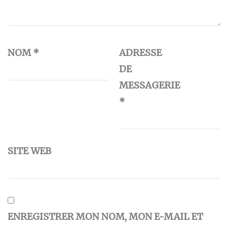
NOM
*
ADRESSE
DE
MESSAGERIE
*
SITE WEB
ENREGISTRER MON NOM, MON E-MAIL ET