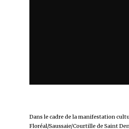
Dans le cadre de la manifestation cultu
Floréal/Saussaie/Courtille de Saint Deni