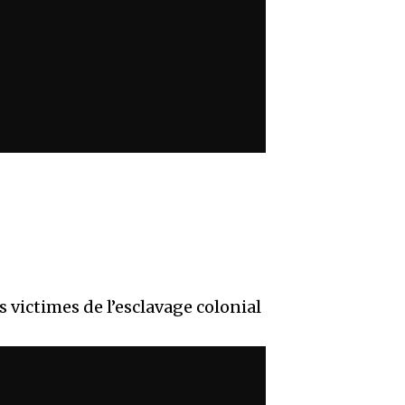
victimes de l’esclavage colonial