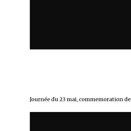
Journée du 23 mai, commemoration des 