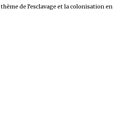
thème de l’esclavage et la colonisation en