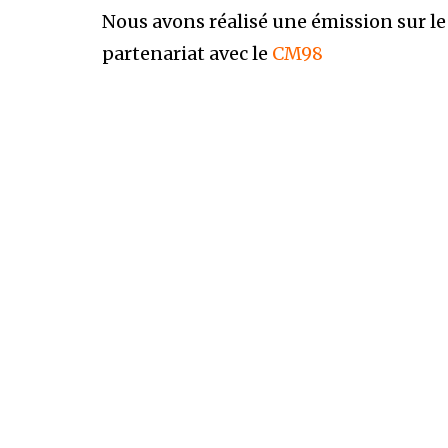
Nous avons réalisé une émission sur le 
partenariat avec le
CM98