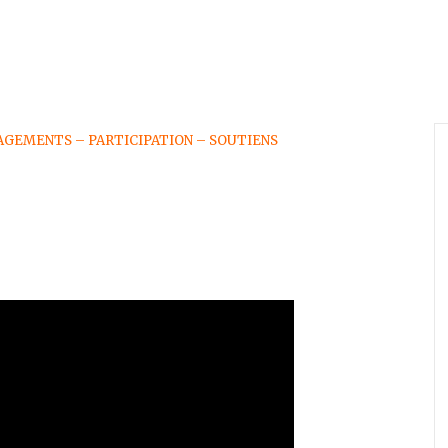
AGEMENTS – PARTICIPATION – SOUTIENS